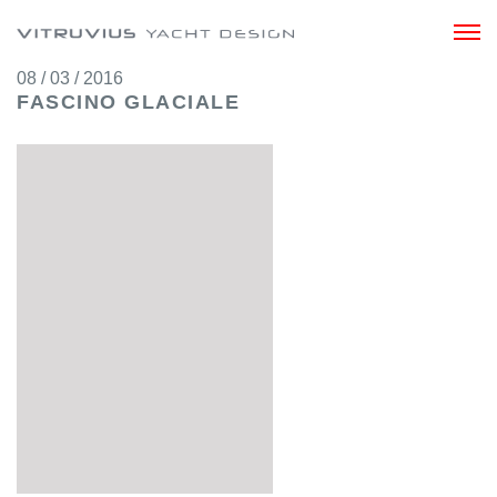
08 / 03 / 2016
FASCINO GLACIALE