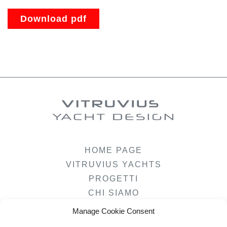
Download pdf
HOME PAGE
VITRUVIUS YACHTS
PROGETTI
CHI SIAMO
COME CREIAMO IL TUO YACHT
Manage Cookie Consent
DURABILITÉ